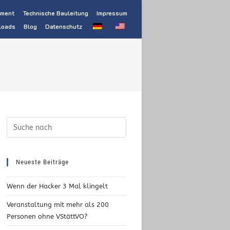
ement
Technische Bauleitung
Impressum
loads
Blog
Datenschutz
Neueste Beiträge
Wenn der Hacker 3 Mal klingelt
Veranstaltung mit mehr als 200
Personen ohne VStättVO?