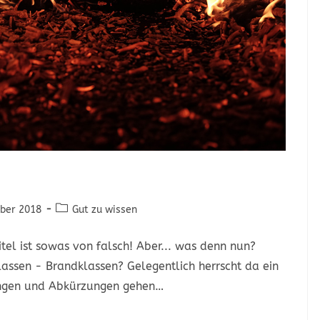
ber 2018
Gut zu wissen
tel ist sowas von falsch! Aber... was denn nun?
assen - Brandklassen? Gelegentlich herrscht da ein
ungen und Abkürzungen gehen…