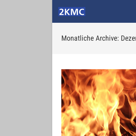
Monatliche Archive: Dez