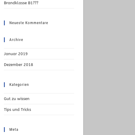
Brandklasse B1???
Neueste Kommentare
Archive
Januar 2019
Dezember 2018
Kategorien
Gut zu wissen
Tips und Tricks
Meta